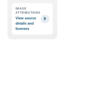
IMAGE
ATTRIBUTIONS
View source
9
details and
licenses